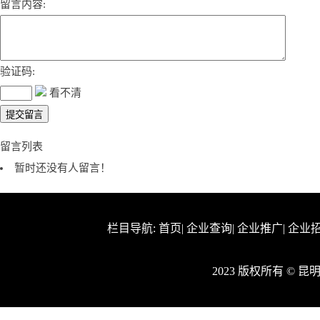
留言内容:
验证码:
看不清
留言列表
暂时还没有人留言！
栏目导航:
首页
|
企业查询
|
企业推广
|
企业
2023 版权所有 © 