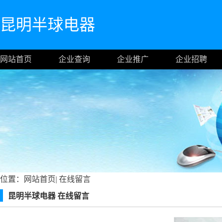
昆明半球电器
网站首页
企业查询
企业推广
企业招聘
位置：
网站首页
|
在线留言
昆明半球电器 在线留言