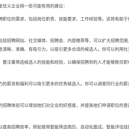
是信义企业网一些可能有用的建议：
聘职位的需求，包括岗位职责、技能要求、工作经验等。这将有助于
包括招聘网站、社交媒体、招聘会、内部推荐等，可以扩大招聘范围
息清晰、准确、有吸引力，以吸引更多合适的候选人。你可以利用社
，要注重筛选候选人的技能和经验，以确保招聘到的人才能够胜任职
力的薪资和福利可以吸引更多的优秀候选人。你可以调查同行业的薪
的招聘体验可以增加他们对企业的好感度，并提高他们申请职位的意
。
以提高招聘效率，例如使用智能筛选简历、自动化面试、智能评估技