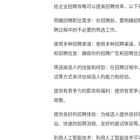
给企业招聘攻略可以提高招聘效率，以下
明确招聘职位需求：在招聘前，要明确招
聘过程中的不必要的筛选工作。
使用多种招聘渠道：使用多种招聘渠道，
和招聘信息：确保你的招聘广告和招聘信
筛选候选人的技能和经验：在招聘过程中
试等方式来评估候选人的能力和经验。
提供有竞争力的薪资和福利：提供有竞争
政策。
提供良好的招聘体验：为候选人提供良好
站、快速的招聘流程、友好的面试体验等
利用人工智能技术：利用人工智能技术可