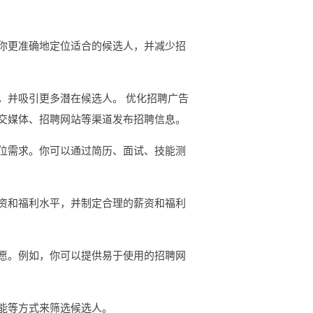
你更准确地定位适合的候选人，并减少招
，并吸引更多潜在候选人。 优化招聘广告
交媒体、招聘网站等渠道发布招聘信息。
位需求。你可以通过简历、面试、技能测
资和福利水平，并制定合理的薪资和福利
愿。例如，你可以提供易于使用的招聘网
能等方式来筛选候选人。