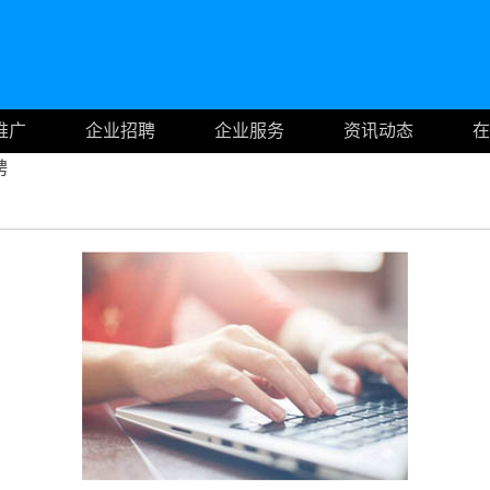
推广
企业招聘
企业服务
资讯动态
在
聘