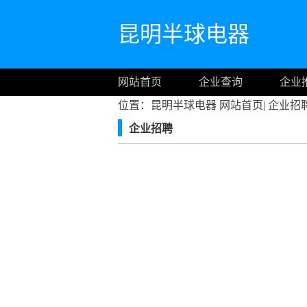
昆明半球电器
网站首页
企业查询
企业
位置：昆明半球电器
网站首页
|
企业招
企业招聘